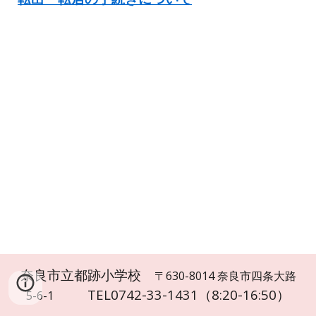
奈良市立都跡小学校
〒630-8014 奈良市四条大路
TEL0742-33-1431（8
:20
-
16:50
）
5-6-1